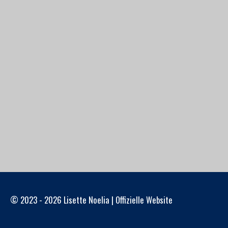
© 2023 - 2026 Lisette Noelia | Offizielle Website